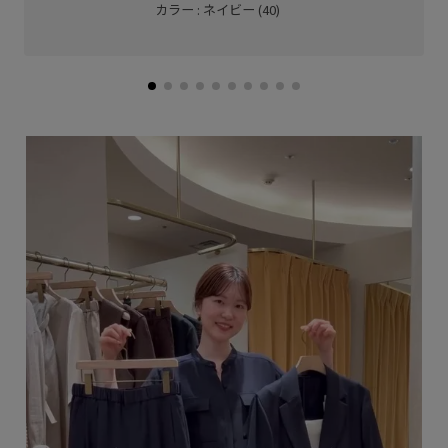
カラー : ネイビー (40)