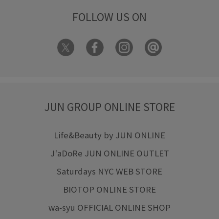
FOLLOW US ON
JUN GROUP ONLINE STORE
Life&Beauty by JUN ONLINE
J'aDoRe JUN ONLINE OUTLET
Saturdays NYC WEB STORE
BIOTOP ONLINE STORE
wa-syu OFFICIAL ONLINE SHOP