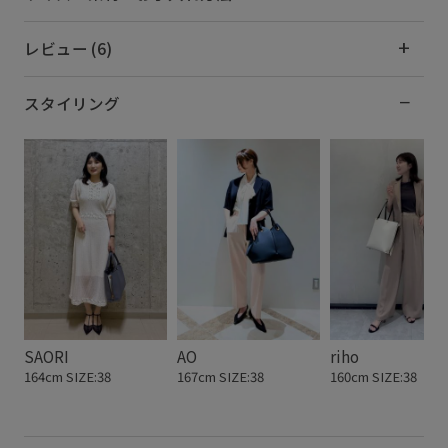
レビュー (6)
スタイリング
SAORI
AO
riho
164cm SIZE:38
167cm SIZE:38
160cm SIZE:38