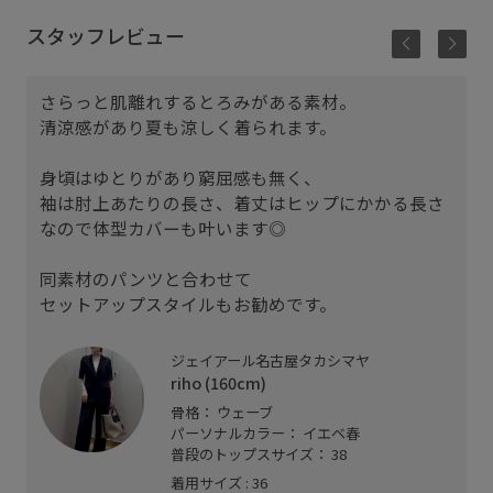
スタッフレビュー
さらっと肌離れするとろみがある素材。
清涼感があり夏も涼しく着られます。
身頃はゆとりがあり窮屈感も無く、
袖は肘上あたりの長さ、着丈はヒップにかかる長さ
なので体型カバーも叶います◎
同素材のパンツと合わせて
セットアップスタイルもお勧めです。
ジェイアール名古屋タカシマヤ
riho (160cm)
骨格： ウェーブ
パーソナルカラー： イエベ春
普段のトップスサイズ： 38
着用サイズ : 36