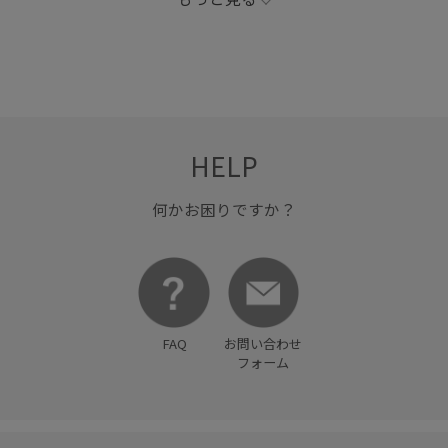
HELP
何かお困りですか？
FAQ
お問い合わせ
フォーム