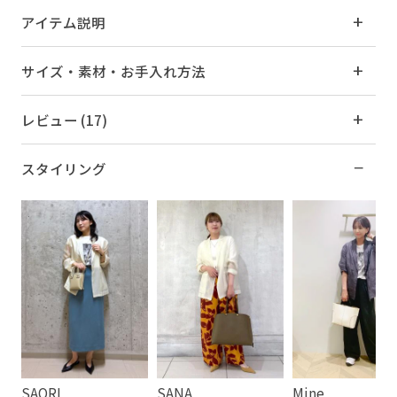
アイテム説明
サイズ・素材・お手入れ方法
レビュー (17)
スタイリング
SAORI
SANA
Mine