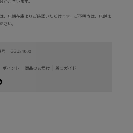
合がございます。
は、店舗在庫よりご確認いただけます。ご不明点は、店舗ま
ださい。
番号
GGU24000
ポイント
商品のお届け
着丈ガイド