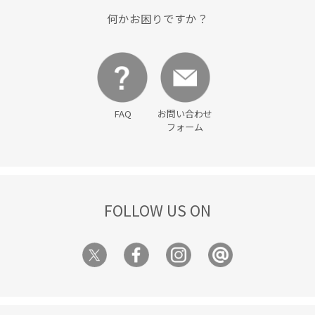
何かお困りですか？
FAQ
お問い合わせ
フォーム
FOLLOW US ON