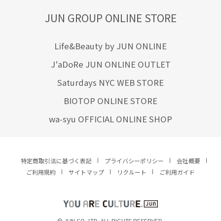
JUN GROUP ONLINE STORE
Life&Beauty by JUN ONLINE
J'aDoRe JUN ONLINE OUTLET
Saturdays NYC WEB STORE
BIOTOP ONLINE STORE
wa-syu OFFICIAL ONLINE SHOP
特定商取引法に基づく表記
プライバシーポリシー
会社概要
ご利用規約
サイトマップ
リクルート
ご利用ガイド
YOU ARE CULTURE.
© JUN CO.,LTD. ALL RIGHTS RESERVED.