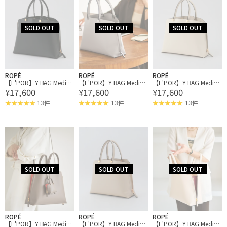
ROPÉ
ROPÉ
ROPÉ
【E'POR】Y BAG Mediu
【E'POR】Y BAG Mediu
【E'POR】Y BAG Mediu
¥17,600
¥17,600
¥17,600
m【軽量】【メディア掲
m【軽量】【メディア掲
m【軽量】【メディア掲
載】
載】
載】
13件
13件
13件
ROPÉ
ROPÉ
ROPÉ
【E'POR】Y BAG Mediu
【E'POR】Y BAG Mediu
【E'POR】Y BAG Mediu