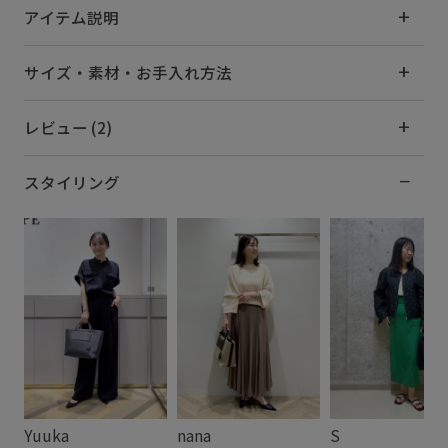
アイテム説明
サイズ・素材・お手入れ方法
レビュー (2)
スタイリング
Yuuka
nana
S