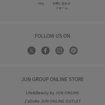
FAQ
お問い合わせ
フォーム
FOLLOW US ON
JUN GROUP ONLINE STORE
Life&Beauty by JUN ONLINE
J'aDoRe JUN ONLINE OUTLET