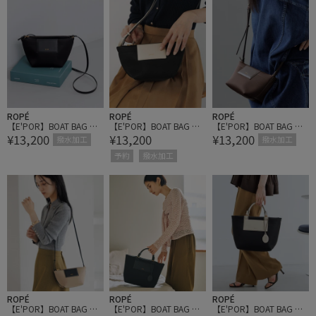
ROPÉ
ROPÉ
ROPÉ
【E'POR】BOAT BAG Min
【E'POR】BOAT BAG Min
【E'POR】BOAT BAG Min
¥13,200
¥13,200
¥13,200
i/撥水・超軽量・一部WE
i/撥水・超軽量・一部WE
i/撥水・超軽量・一部WE
撥水加工
撥水加工
B限定カラー・26AW新色
B限定カラー・26AW新色
B限定カラー・26AW新色
予約
撥水加工
ROPÉ
ROPÉ
ROPÉ
【E'POR】BOAT BAG Min
【E'POR】BOAT BAG Me
【E'POR】BOAT BAG Me