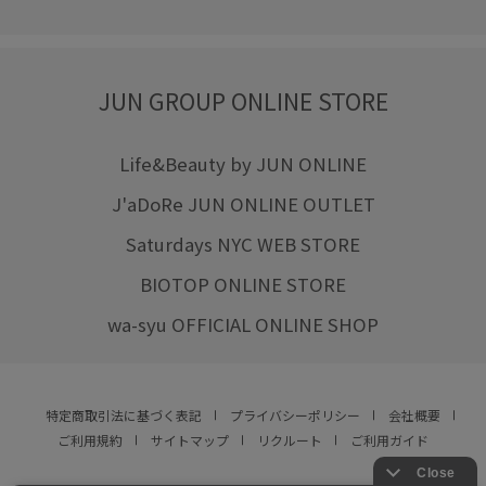
JUN GROUP ONLINE STORE
Life&Beauty by JUN ONLINE
J'aDoRe JUN ONLINE OUTLET
Saturdays NYC WEB STORE
BIOTOP ONLINE STORE
wa-syu OFFICIAL ONLINE SHOP
特定商取引法に基づく表記
プライバシーポリシー
会社概要
ご利用規約
サイトマップ
リクルート
ご利用ガイド