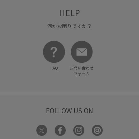
HELP
何かお困りですか？
FAQ
お問い合わせ
フォーム
FOLLOW US ON