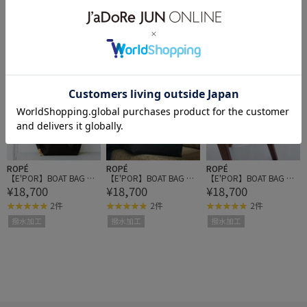
ROPÉ
ROPÉ
ROPÉ
【E'POR】BOAT BAG Me
【E'POR】BOAT BAG Me
【E'POR】BOAT BAG Me
¥19,250
¥19,250
¥19,250
dium+/A4対応・撥水・
dium+/A4対応・撥水・
dium+/A4対応・撥水・
撥水加工
撥水加工
撥水加工
軽量・一部WEB限定カラ
軽量・一部WEB限定カラ
軽量・一部WEB限定カラ
ー・26AW新型
ー・26AW新型
ー・26AW新型
ROPÉ
ROPÉ
ROPÉ
【E'POR】BOAT BAG Me
【E'POR】BOAT BAG Me
【E'POR】BOAT BAG Me
¥18,700
¥18,700
¥18,700
dium/撥水・軽量・26A
dium/撥水・軽量・26A
dium/撥水・軽量・26A
W
W
W
2件
2件
2件
撥水加工
撥水加工
撥水加工