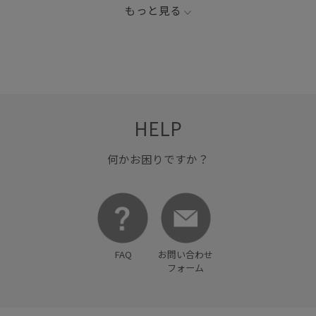
もっと見る
HELP
何かお困りですか？
FAQ
お問い合わせ
フォーム