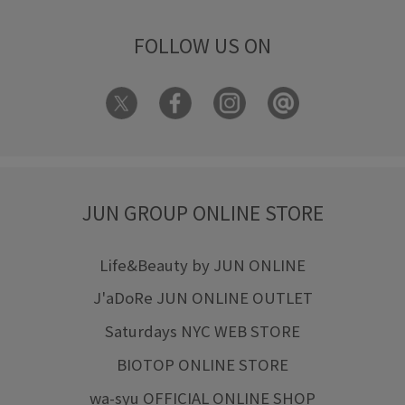
FOLLOW US ON
JUN GROUP ONLINE STORE
Life&Beauty by JUN ONLINE
J'aDoRe JUN ONLINE OUTLET
Saturdays NYC WEB STORE
BIOTOP ONLINE STORE
wa-syu OFFICIAL ONLINE SHOP