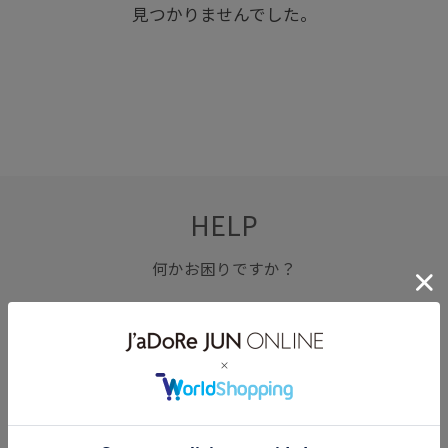
見つかりませんでした。
HELP
何かお困りですか？
FAQ
お問い合わせ
フォーム