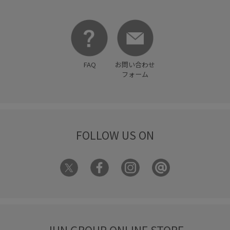
FAQ
お問い合わせ
フォーム
FOLLOW US ON
JUN GROUP ONLINE STORE