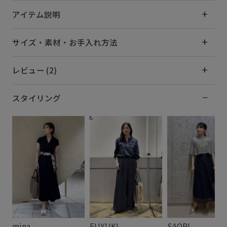
アイテム説明
サイズ・素材・お手入れ方法
レビュー (2)
スタイリング
mina
FUYUKI
SAORI