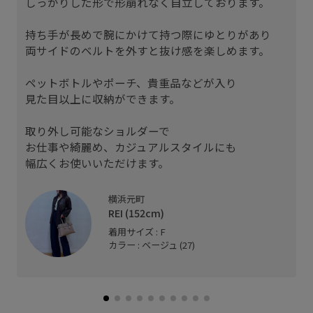
しっかりした形で形崩れなく自立しております。
持ち手が長めで腕にかけて持つ際にゆとりがあり
両サイドのベルトを外すと抜け感を楽しめます。
ペットボトルやポーチ、貴重品などが入り
見た目以上に収納ができます。
取り外し可能なショルダーで
お仕事や綺麗め、カジュアルスタイルにも
幅広くお使いいただけます。
横浜元町
REI (152cm)
着用サイズ : F
カラー : ベージュ (27)