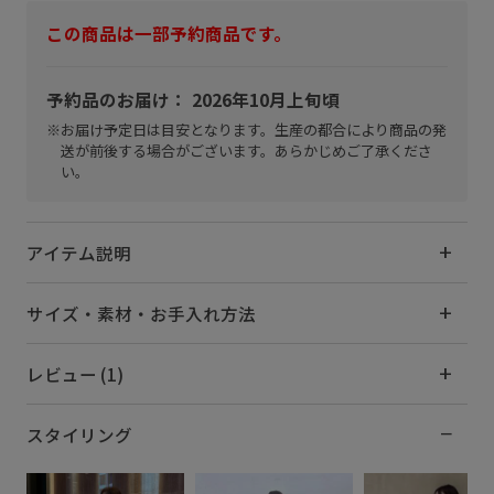
この商品は一部予約商品です。
予約品のお届け： 2026年10月上旬頃
※お届け予定日は目安となります。生産の都合により商品の発
送が前後する場合がございます。あらかじめご了承くださ
い。
アイテム説明
サイズ・素材・お手入れ方法
レビュー (1)
スタイリング