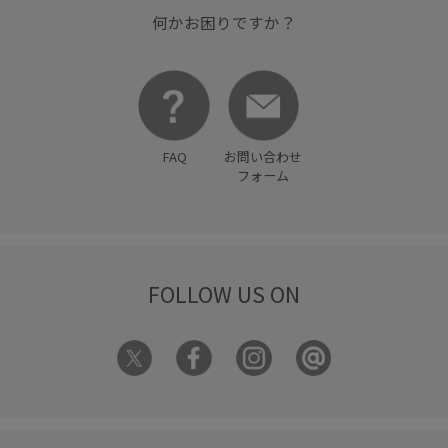
何かお困りですか？
FAQ
お問い合わせ
フォーム
FOLLOW US ON