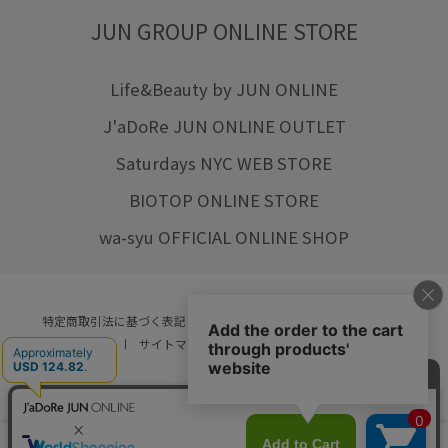
JUN GROUP ONLINE STORE
Life&Beauty by JUN ONLINE
J'aDoRe JUN ONLINE OUTLET
Saturdays NYC WEB STORE
BIOTOP ONLINE STORE
wa-syu OFFICIAL ONLINE SHOP
特定商取引法に基づく表記
プライバシーポリシー
会社概要
ご利用規約
サイトマップ
リクルート
ご利用ガイド
YOU ARE CULTURE.
© JUN CO.,LTD. ALL RIGHTS RESERVED.
店舗在庫