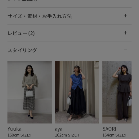
サイズ・素材・お手入れ方法
レビュー (2)
スタイリング
Yuuka
aya
SAORI
160cm SIZE:F
162cm SIZE:F
164cm SIZE:F