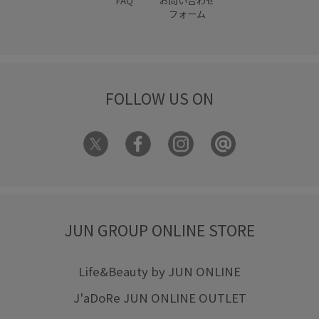
FAQ
お問い合わせ
フォーム
FOLLOW US ON
JUN GROUP ONLINE STORE
Life&Beauty by JUN ONLINE
J'aDoRe JUN ONLINE OUTLET