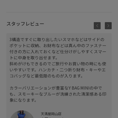
スタッフレビュー
3構造ですぐに取り出したいスマホなどはサイドの
ポケットに収納、お財布などは真ん中のファスナー
付きの方に入れておくなど仕分けがしやすくスマー
トに中身を取り出せます。
斜めがけもできるのでご旅行やお買い物の時にも使
いやすいです。ハンカチ・二つ折り財布・キーやエ
コバッグなど最低限のものが入ります。
カラーバリエーションが豊富なY BAG MINIの中で
も、スモーキーなブルーが洗練された清潔感ある印
象になります。
天満屋岡山店