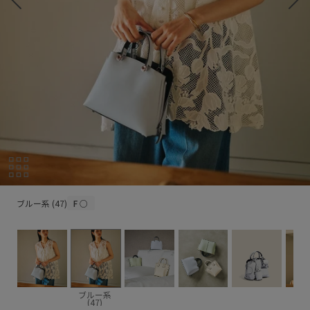
ブルー系 (47)
ブルー系 (47)
F
○
ブルー系
(47)