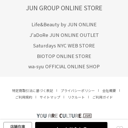
JUN GROUP ONLINE STORE
Life&Beauty by JUN ONLINE
J'aDoRe JUN ONLINE OUTLET
Saturdays NYC WEB STORE
BIOTOP ONLINE STORE
wa-syu OFFICIAL ONLINE SHOP
特定商取引法に基づく表記
プライバシーポリシー
会社概要
ご利用規約
サイトマップ
リクルート
ご利用ガイド
YOU ARE CULTURE.
© JUN CO.,LTD. ALL RIGHTS RESERVED.
店舗在庫