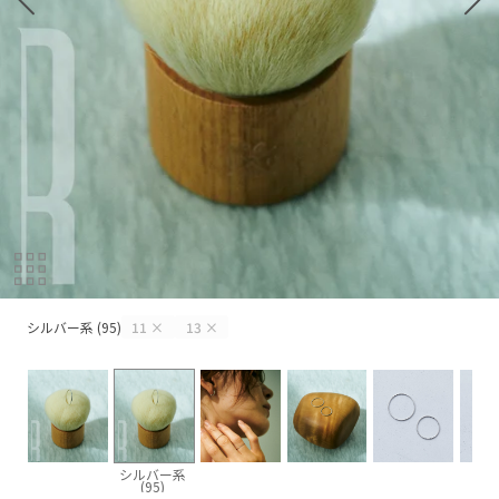
シルバー系 (95)
シルバー系 (95)
11
×
13
×
シルバー系
(95)