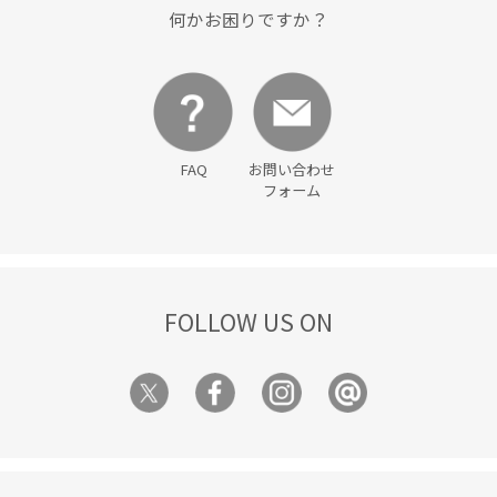
何かお困りですか？
FAQ
お問い合わせ
フォーム
FOLLOW US ON