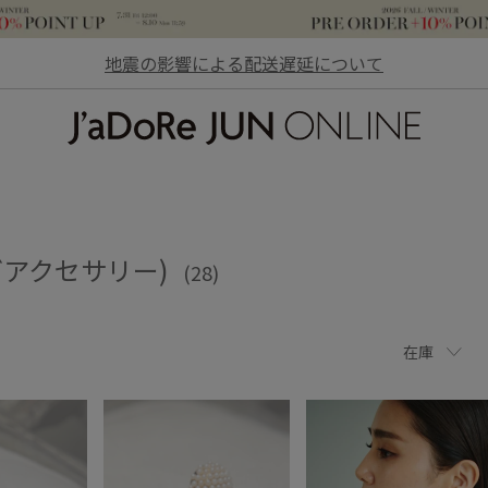
地震の影響による配送遅延について
JaDoRe JUN ONLINE
グアクセサリー)
(28)
在庫