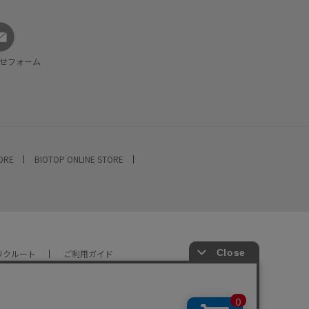
せフォーム
TORE
BIOTOP ONLINE STORE
リクルート
ご利用ガイド