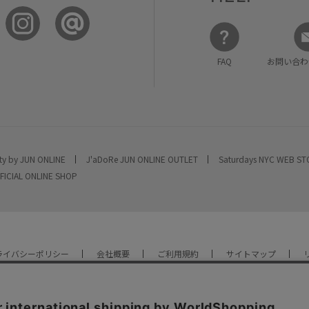
FAQ
お問い合わ
ty by JUN ONLINE
J'aDoRe JUN ONLINE OUTLET
Saturdays NYC WEB S
FICIAL ONLINE SHOP
ライバシーポリシー
会社概要
ご利用規約
サイトマップ