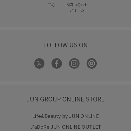
FAQ
お問い合わせ
フォーム
FOLLOW US ON
JUN GROUP ONLINE STORE
Life&Beauty by JUN ONLINE
J'aDoRe JUN ONLINE OUTLET