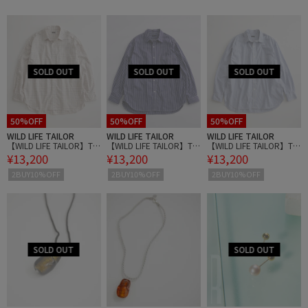
50%OFF
50%OFF
50%OFF
WILD LIFE TAILOR
WILD LIFE TAILOR
WILD LIFE TAILOR
【WILD LIFE TAILOR】TH
【WILD LIFE TAILOR】TH
【WILD LIFE TAILOR】TH
¥13,200
¥13,200
¥13,200
OMAS MASON ワッシャ
OMAS MASON ワッシャ
OMAS MASON ワッシャ
ードレス レギュラーカラ
ードレス レギュラーカラ
ードレス レギュラーカラ
2BUY10%OFF
2BUY10%OFF
2BUY10%OFF
ーシャツ
ーシャツ
ーシャツ