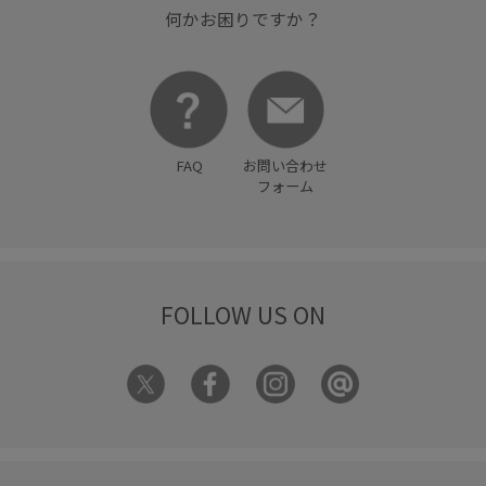
何かお困りですか？
FAQ
お問い合わせ
フォーム
FOLLOW US ON