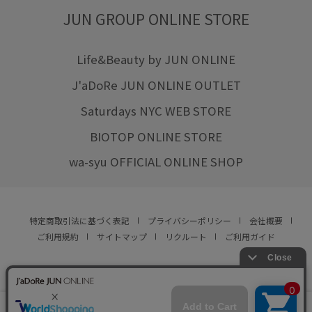
JUN GROUP ONLINE STORE
Life&Beauty by JUN ONLINE
J'aDoRe JUN ONLINE OUTLET
Saturdays NYC WEB STORE
BIOTOP ONLINE STORE
wa-syu OFFICIAL ONLINE SHOP
特定商取引法に基づく表記
プライバシーポリシー
会社概要
ご利用規約
サイトマップ
リクルート
ご利用ガイド
YOU ARE CULTURE.
© JUN CO.,LTD. ALL RIGHTS RESERVED.
店舗在庫