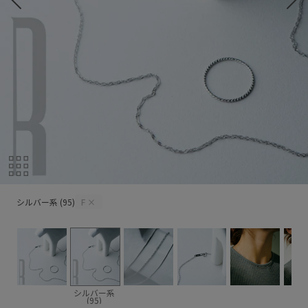
シルバー系 (95)
シルバー系 (95)
F
×
シルバー系
(95)