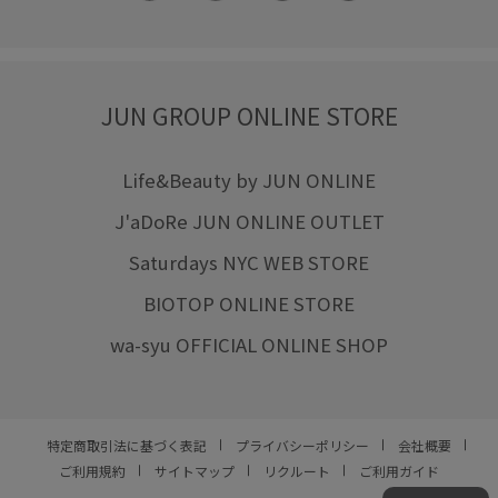
JUN GROUP ONLINE STORE
Life&Beauty by JUN ONLINE
J'aDoRe JUN ONLINE OUTLET
Saturdays NYC WEB STORE
BIOTOP ONLINE STORE
wa-syu OFFICIAL ONLINE SHOP
特定商取引法に基づく表記
プライバシーポリシー
会社概要
ご利用規約
サイトマップ
リクルート
ご利用ガイド