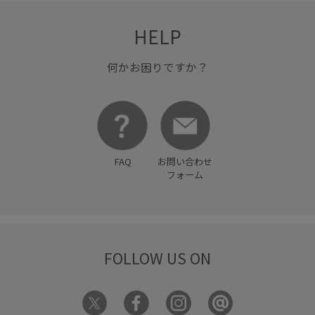
HELP
何かお困りですか？
FAQ
お問い合わせ
フォーム
FOLLOW US ON