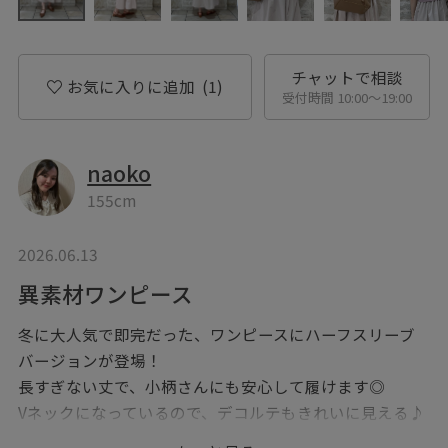
チャットで相談
お気に入りに追加
(1)
受付時間 10:00〜19:00
naoko
155cm
2026.06.13
異素材ワンピース
冬に大人気で即完だった、ワンピースにハーフスリーブ
バージョンが登場！
長すぎない丈で、小柄さんにも安心して履けます◎
Vネックになっているので、デコルテもきれいに見える♪