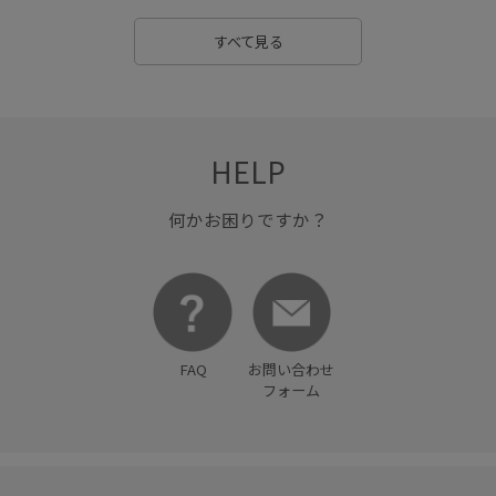
すべて見る
HELP
何かお困りですか？
FAQ
お問い合わせ
フォーム