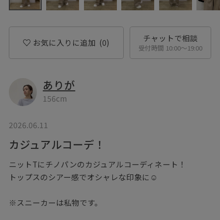
チャットで相談
お気に入りに追加
(0)
受付時間 10:00〜19:00
ありが
156cm
2026.06.11
カジュアルコーデ！
ニットTにチノパンのカジュアルコーディネート！
トップスのシアー感でオシャレな印象に☺︎
※スニーカーは私物です。