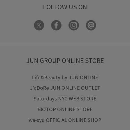
FOLLOW US ON
JUN GROUP ONLINE STORE
Life&Beauty by JUN ONLINE
J'aDoRe JUN ONLINE OUTLET
Saturdays NYC WEB STORE
BIOTOP ONLINE STORE
wa-syu OFFICIAL ONLINE SHOP