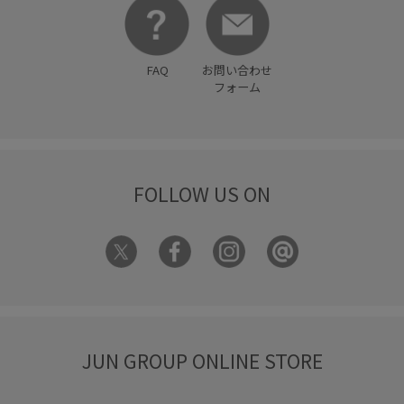
FAQ
お問い合わせ
フォーム
FOLLOW US ON
JUN GROUP ONLINE STORE