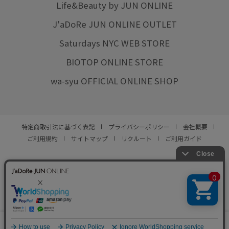
Life&Beauty by JUN ONLINE
J'aDoRe JUN ONLINE OUTLET
Saturdays NYC WEB STORE
BIOTOP ONLINE STORE
wa-syu OFFICIAL ONLINE SHOP
特定商取引法に基づく表記
プライバシーポリシー
会社概要
ご利用規約
サイトマップ
リクルート
ご利用ガイド
YOU ARE CULTURE.
© JUN CO.,LTD. ALL RIGHTS RESERVED.
0