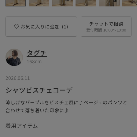
チャットで相談
お気に入りに追加
(1)
受付時間 10:00〜19:00
タグチ
168cm
2026.06.11
シャツビスチェコーデ
涼しげなパープルをビスチェ風に♪ベージュのパンツと
合わせて落ち着いた印象に♪
着用アイテム