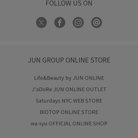
FOLLOW US ON
JUN GROUP ONLINE STORE
Life&Beauty by JUN ONLINE
J'aDoRe JUN ONLINE OUTLET
Saturdays NYC WEB STORE
BIOTOP ONLINE STORE
wa-syu OFFICIAL ONLINE SHOP