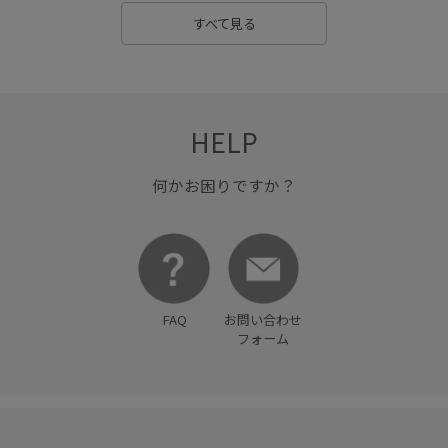
すべて見る
HELP
何かお困りですか？
FAQ
お問い合わせ
フォーム