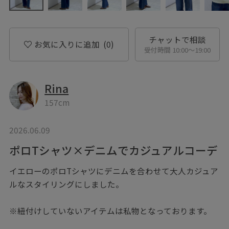
チャットで相談
お気に入りに追加
(0)
受付時間 10:00〜19:00
Rina
157cm
2026.06.09
ポロTシャツ×デニムでカジュアルコーデ
イエローのポロTシャツにデニムを合わせて大人カジュア
ルなスタイリングにしました。
※紐付けしていないアイテムは私物となっております。