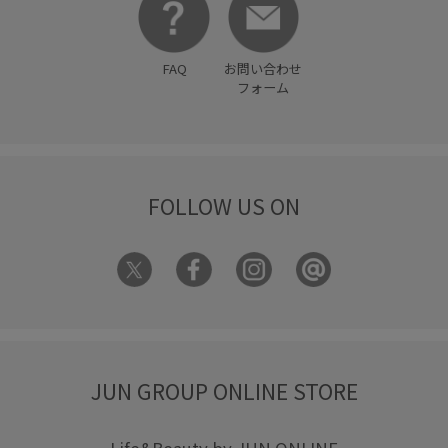
FAQ
お問い合わせ
フォーム
FOLLOW US ON
JUN GROUP ONLINE STORE