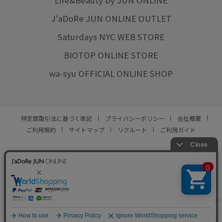
Life&Beauty by JUN ONLINE
J'aDoRe JUN ONLINE OUTLET
Saturdays NYC WEB STORE
BIOTOP ONLINE STORE
wa-syu OFFICIAL ONLINE SHOP
特定商取引法に基づく表記
プライバシーポリシー
会社概要
ご利用規約
サイトマップ
リクルート
ご利用ガイド
YOU ARE CULTURE.
© JUN CO.,LTD. ALL RIGHTS RESERVED.
0
カート
お気に入り
ランキング