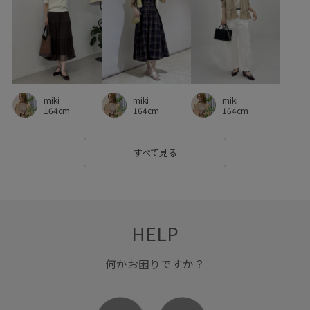
miki
miki
miki
164cm
164cm
164cm
すべて見る
HELP
何かお困りですか？