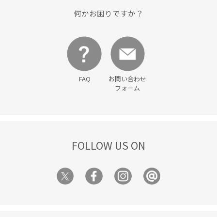
限定カラー
何かお困りですか？
FAQ
お問い合わせ
フォーム
FOLLOW US ON