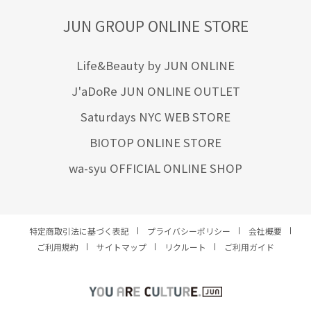
JUN GROUP ONLINE STORE
Life&Beauty by JUN ONLINE
J'aDoRe JUN ONLINE OUTLET
Saturdays NYC WEB STORE
BIOTOP ONLINE STORE
wa-syu OFFICIAL ONLINE SHOP
特定商取引法に基づく表記
プライバシーポリシー
会社概要
ご利用規約
サイトマップ
リクルート
ご利用ガイド
YOU ARE CULTURE.