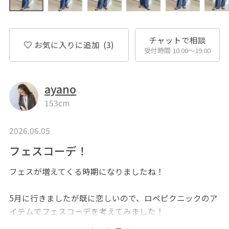
チャットで相談
お気に入りに追加
(3)
受付時間 10:00〜19:00
ayano
153cm
2026.06.05
フェスコーデ！
フェスが増えてくる時期になりましたね！
5月に行きましたが既に恋しいので、ロペピクニックのア
イテムでフェスコーデを考えてみました！