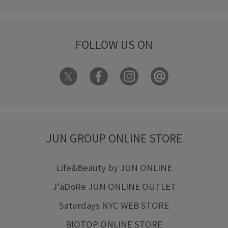
FOLLOW US ON
JUN GROUP ONLINE STORE
Life&Beauty by JUN ONLINE
J'aDoRe JUN ONLINE OUTLET
Saturdays NYC WEB STORE
BIOTOP ONLINE STORE