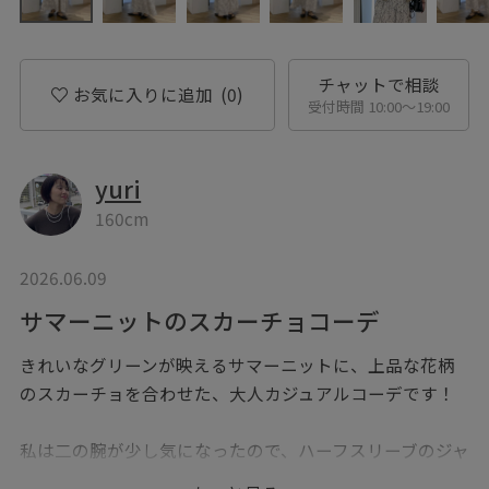
チャットで相談
お気に入りに追加
(0)
受付時間 10:00〜19:00
yuri
160cm
2026.06.09
サマーニットのスカーチョコーデ
きれいなグリーンが映えるサマーニットに、上品な花柄
のスカーチョを合わせた、大人カジュアルコーデです！
私は二の腕が少し気になったので、ハーフスリーブのジャ
ケットを合わせて涼しくきちんと感のあるスタイルに◎