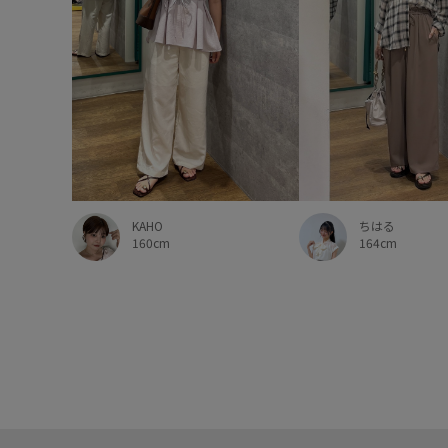
KAHO
ちはる
160cm
164cm