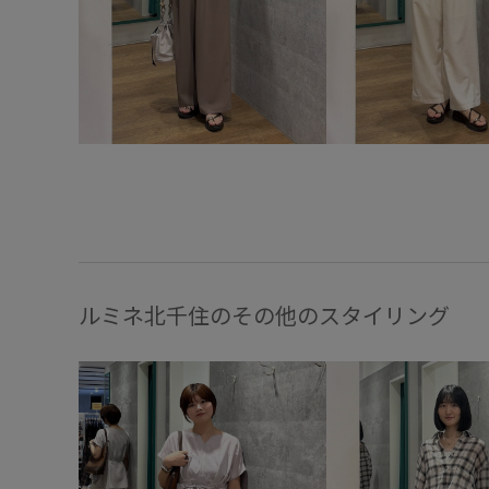
ルミネ北千住のその他のスタイリング