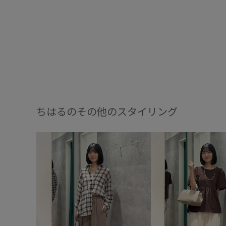
ちはるのその他のスタイリング