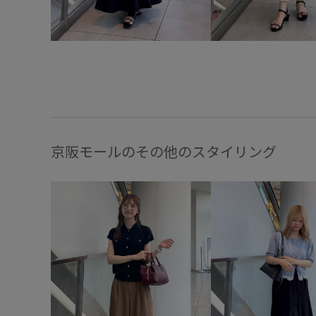
京阪モールのその他のスタイリング