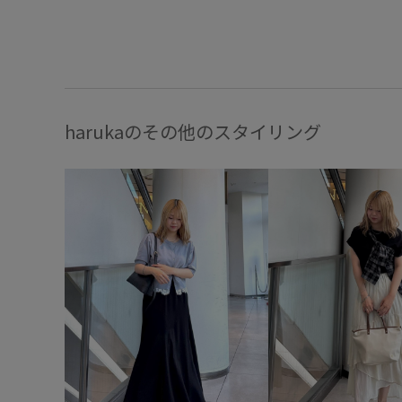
harukaのその他のスタイリング