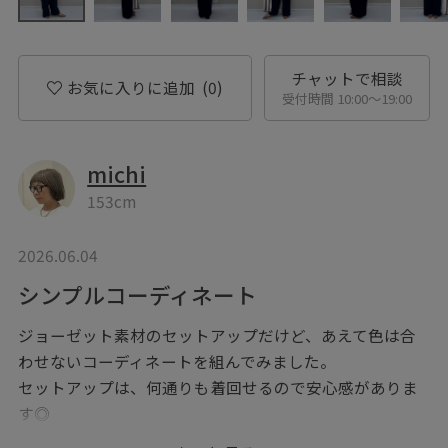
チャットで相談
お気に入りに追加
(0)
受付時間 10:00〜19:00
michi
153cm
2026.06.04
シンプルコーディネート
ジョーゼット素材のセットアップだけど、あえて色は合
わせないコーディネートを組んでみました。
セットアップは、何通りも着回せるので安心感がありま
す◎
上下で色を変えるだけでセットアップ感がないので、苦