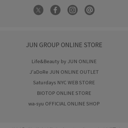
JUN GROUP ONLINE STORE
Life&Beauty by JUN ONLINE
J'aDoRe JUN ONLINE OUTLET
Saturdays NYC WEB STORE
BIOTOP ONLINE STORE
wa-syu OFFICIAL ONLINE SHOP