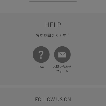
HELP
何かお困りですか？
FAQ
お問い合わせ
フォーム
FOLLOW US ON