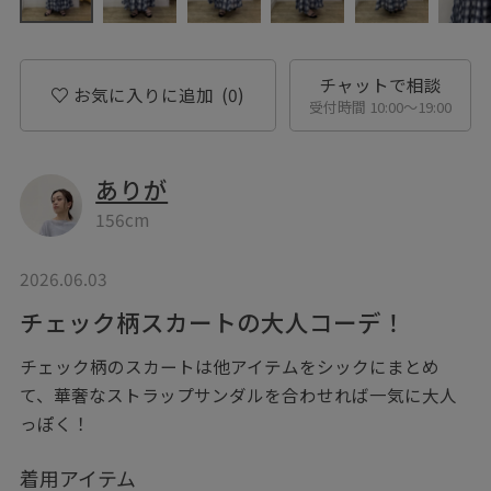
チャットで相談
お気に入りに追加
(0)
受付時間 10:00〜19:00
ありが
156cm
2026.06.03
チェック柄スカートの大人コーデ！
チェック柄のスカートは他アイテムをシックにまとめ
て、華奢なストラップサンダルを合わせれば一気に大人
っぽく！
着用アイテム