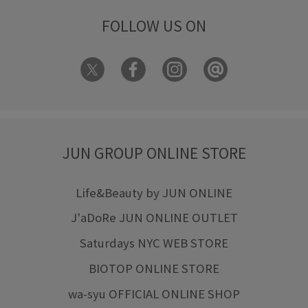
FOLLOW US ON
JUN GROUP ONLINE STORE
Life&Beauty by JUN ONLINE
J'aDoRe JUN ONLINE OUTLET
Saturdays NYC WEB STORE
BIOTOP ONLINE STORE
wa-syu OFFICIAL ONLINE SHOP