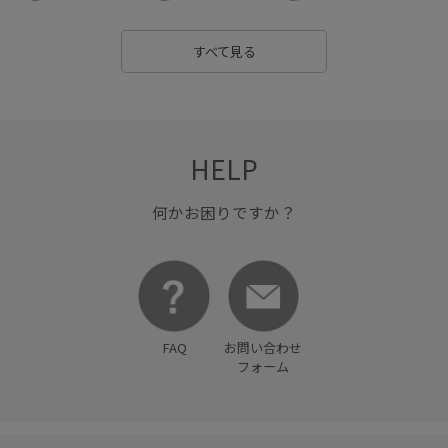
すべて見る
HELP
何かお困りですか？
FAQ
お問い合わせ
フォーム