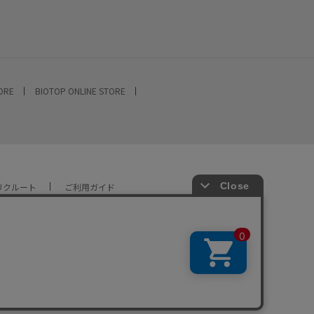
TORE
BIOTOP ONLINE STORE
リクルート
ご利用ガイド