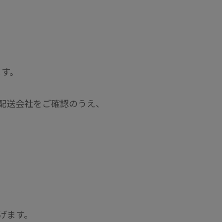
ます。
配送会社をご確認のうえ、
げます。