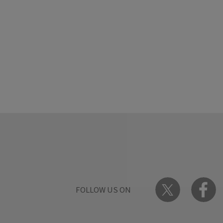
FOLLOW US ON