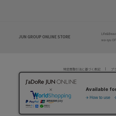
Life&Beau
JUN GROUP ONLINE STORE
wa-syu OF
特定商取引法に基づく表記
プ