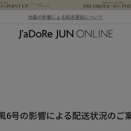
地震の影響による配送遅延について
JaDoRe JUN ONLINE
風6号の影響による配送状況のご