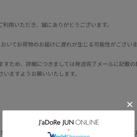
LINEをご利用いただき、誠にありがとうございます。
においてお荷物のお届けに遅れが生じる可能性がござい
ますため、詳細につきましては発送完了メールに記載の
さいますようお願いいたします。
けいたしますが、何卒ご理解賜りますようお願い申し上