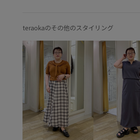
teraokaのその他のスタイリング