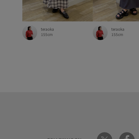
teraoka
teraoka
155cm
155cm