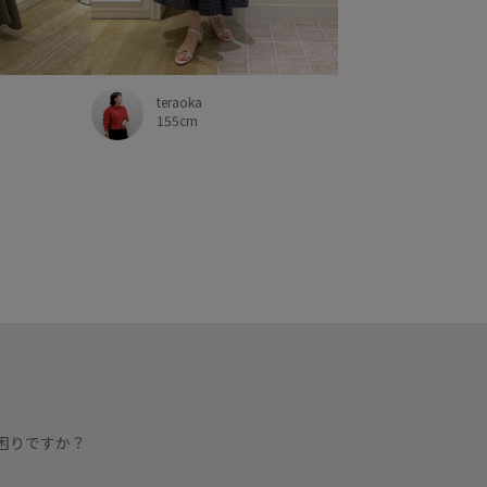
teraoka
155cm
困りですか？