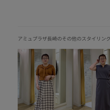
アミュプラザ長崎のその他のスタイリン