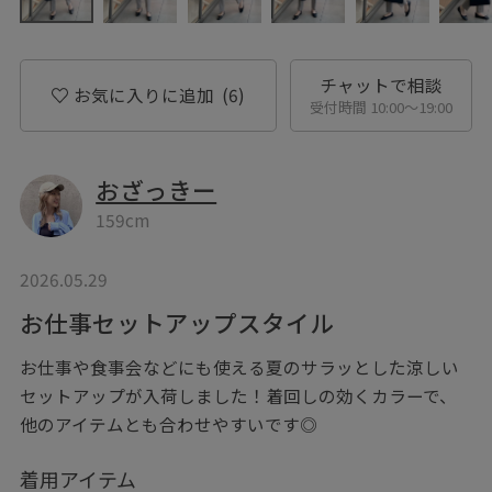
チャットで相談
お気に入りに追加
(6)
受付時間 10:00〜19:00
おざっきー
159cm
2026.05.29
お仕事セットアップスタイル
お仕事や食事会などにも使える夏のサラッとした涼しい
セットアップが入荷しました！着回しの効くカラーで、
他のアイテムとも合わせやすいです◎
着用アイテム