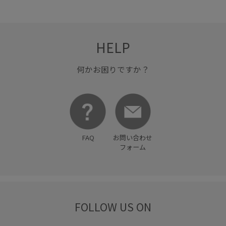
HELP
何かお困りですか？
FAQ
お問い合わせ
フォーム
FOLLOW US ON