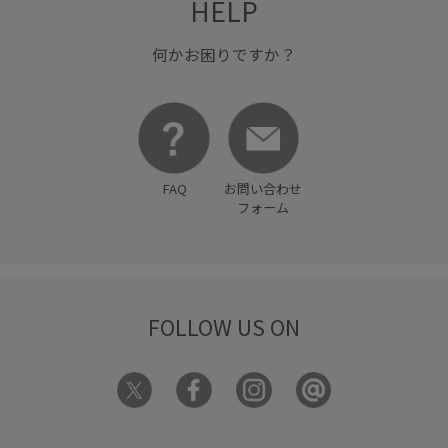
HELP
何かお困りですか？
FAQ
お問い合わせ
フォーム
FOLLOW US ON