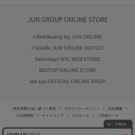
JUN GROUP ONLINE STORE
Life&Beauty by JUN ONLINE
J'aDoRe JUN ONLINE OUTLET
Saturdays NYC WEB STORE
BIOTOP ONLINE STORE
wa-syu OFFICIAL ONLINE SHOP
特定商取引法に基づく表記
プライバシーポリシー
会社概要
ご利用規約
サイトマップ
リクルート
ご利用ガイド