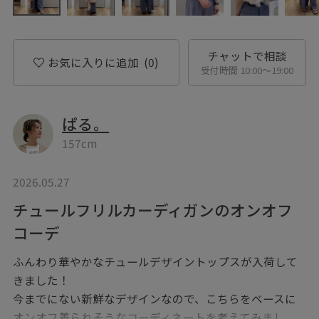
チャットで相談
お気に入りに追加
(0)
受付時間 10:00〜19:00
ぱる。
157cm
2026.05.27
チュールフリルカーディガンのオンオフ
コーデ
ふんわり華やかなチュールデザイントップスが入荷して
きました！
今までにない新鮮なデザインなので、こちらをベースに
オンオフ着られそうなコーディネートを考えてみまし