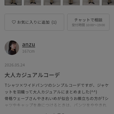
チャットで相談
お気に入りに追加
(1)
受付時間 10:00〜19:00
anzu
167cm
2026.05.24
大人カジュアルコーデ
Tシャツ×ワイドパンツのシンプルコーデですが、ジャケ
ットを羽織って大人カジュアルにまとめました(^^)
骨格ウェーブさんやきれいめが似合うお顔立ちの方がTシ
ャツやキャップを身につけるときは、パンツをややきれ
いめの素材にするとカジュアルになり過ぎずおすすめで