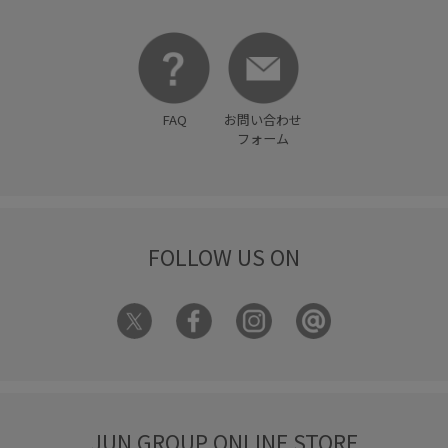
FAQ
お問い合わせ
フォーム
FOLLOW US ON
JUN GROUP ONLINE STORE