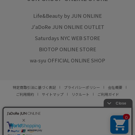
Life&Beauty by JUN ONLINE
J'aDoRe JUN ONLINE OUTLET
Saturdays NYC WEB STORE
BIOTOP ONLINE STORE
wa-syu OFFICIAL ONLINE SHOP
特定商取引法に基づく表記
プライバシーポリシー
会社概要
ご利用規約
サイトマップ
リクルート
ご利用ガイド
YOU ARE CULTURE.
© JUN CO.,LTD. ALL RIGHTS RESERVED.