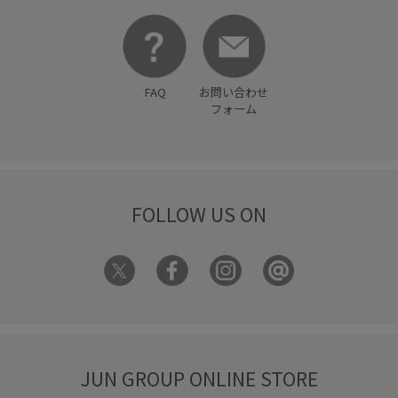
FAQ
お問い合わせ
フォーム
FOLLOW US ON
JUN GROUP ONLINE STORE