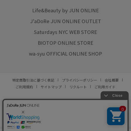
Life&Beauty by JUN ONLINE
J'aDoRe JUN ONLINE OUTLET
Saturdays NYC WEB STORE
BIOTOP ONLINE STORE
wa-syu OFFICIAL ONLINE SHOP
特定商取引法に基づく表記
プライバシーポリシー
会社概要
ご利用規約
サイトマップ
リクルート
ご利用ガイド
YOU ARE CULTURE.
© JUN CO.,LTD. ALL RIGHTS RESERVED.