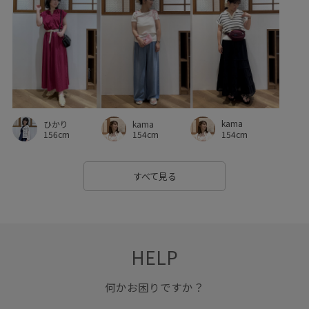
kama
ひかり
kama
154cm
156cm
154cm
すべて見る
HELP
何かお困りですか？