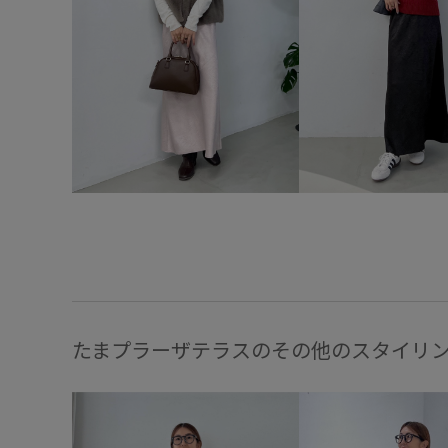
たまプラーザテラスのその他のスタイリ