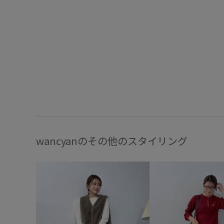
wancyanのその他のスタイリング