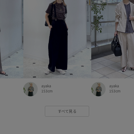
ayaka
ayaka
153cm
153cm
すべて見る