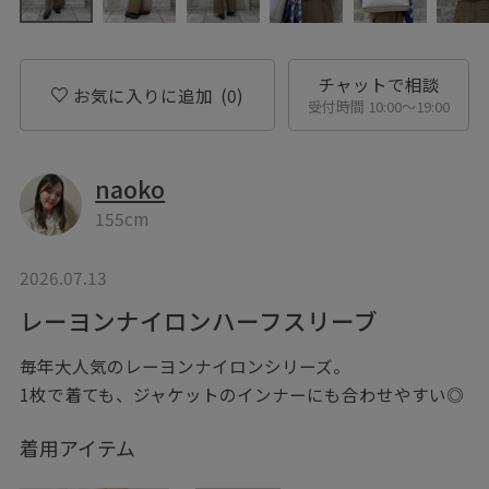
チャットで相談
お気に入りに追加
(0)
受付時間 10:00〜19:00
naoko
155cm
2026.07.13
レーヨンナイロンハーフスリーブ
毎年大人気のレーヨンナイロンシリーズ。
1枚で着ても、ジャケットのインナーにも合わせやすい◎
着用アイテム