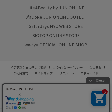
Life&Beauty by JUN ONLINE
J'aDoRe JUN ONLINE OUTLET
Saturdays NYC WEB STORE
BIOTOP ONLINE STORE
wa-syu OFFICIAL ONLINE SHOP
特定商取引法に基づく表記
プライバシーポリシー
会社概要
ご利用規約
サイトマップ
リクルート
ご利用ガイド
YOU ARE CULTURE.
© JUN CO.,LTD. ALL RIGHTS RESERVED.