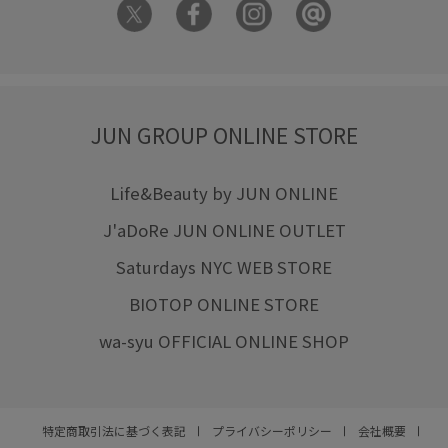
JUN GROUP ONLINE STORE
Life&Beauty by JUN ONLINE
J'aDoRe JUN ONLINE OUTLET
Saturdays NYC WEB STORE
BIOTOP ONLINE STORE
wa-syu OFFICIAL ONLINE SHOP
特定商取引法に基づく表記
プライバシーポリシー
会社概要