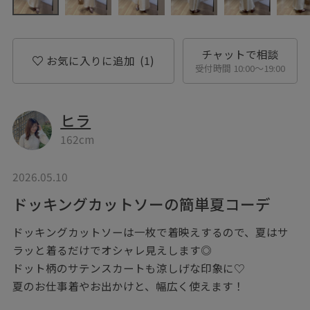
チャットで相談
お気に入りに追加
(1)
受付時間 10:00〜19:00
ヒラ
162cm
2026.05.10
ドッキングカットソーの簡単夏コーデ
ドッキングカットソーは一枚で着映えするので、夏はサ
ラッと着るだけでオシャレ見えします◎
ドット柄のサテンスカートも涼しげな印象に♡
夏のお仕事着やお出かけと、幅広く使えます！