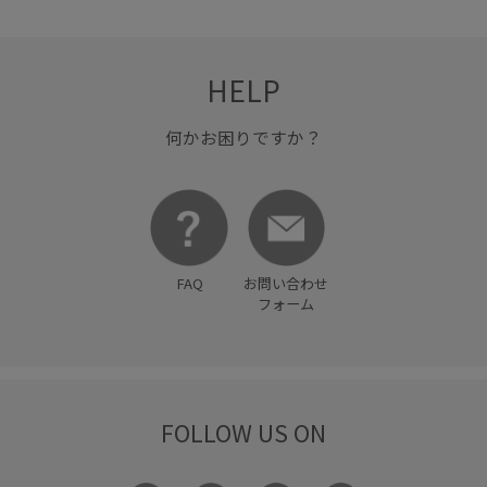
HELP
何かお困りですか？
FAQ
お問い合わせ
フォーム
FOLLOW US ON