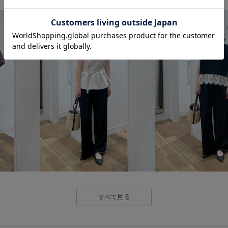
すべて見る