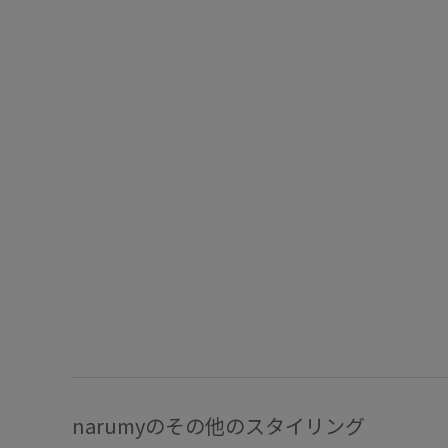
narumyのその他のスタイリング