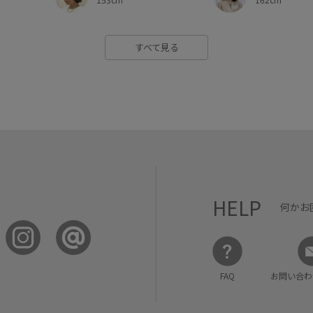
すべて見る
HELP
何かお
FAQ
お問い合わ