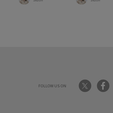
FOLLOW US ON