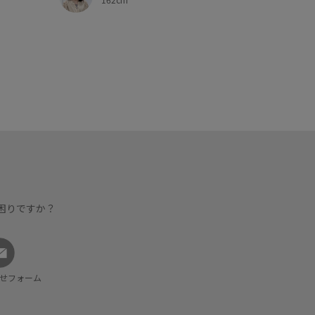
困りですか？
せフォーム