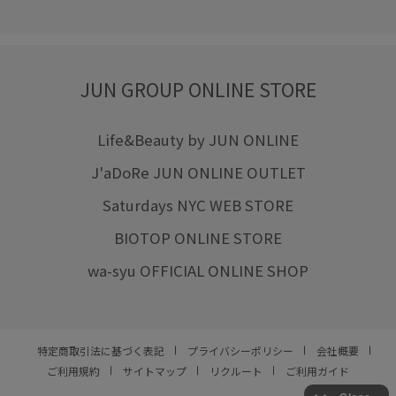
JUN GROUP ONLINE STORE
Life&Beauty by JUN ONLINE
J'aDoRe JUN ONLINE OUTLET
Saturdays NYC WEB STORE
BIOTOP ONLINE STORE
wa-syu OFFICIAL ONLINE SHOP
特定商取引法に基づく表記
プライバシーポリシー
会社概要
ご利用規約
サイトマップ
リクルート
ご利用ガイド