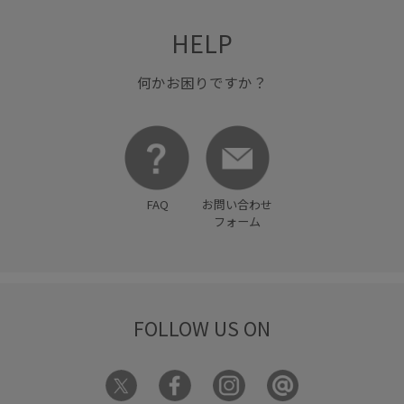
HELP
何かお困りですか？
FAQ
お問い合わせ
フォーム
FOLLOW US ON