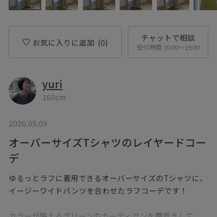
チャットで相談
お気に入りに追加
(0)
受付時間 10:00〜19:00
yuri
160cm
2026.05.09
オーバーサイズTシャツのレイヤードコー
デ
ゆるっとラフに着用できるオーバーサイズのTシャツに、
イージーワイドパンツを合わせたラフコーデです！
カラーが映えるグリーンのカーディガンを腰巻きして、