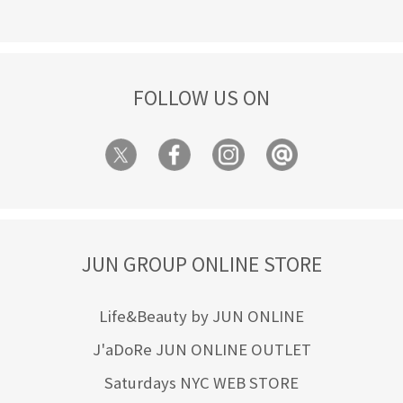
FOLLOW US ON
JUN GROUP ONLINE STORE
Life&Beauty by JUN ONLINE
J'aDoRe JUN ONLINE OUTLET
Saturdays NYC WEB STORE