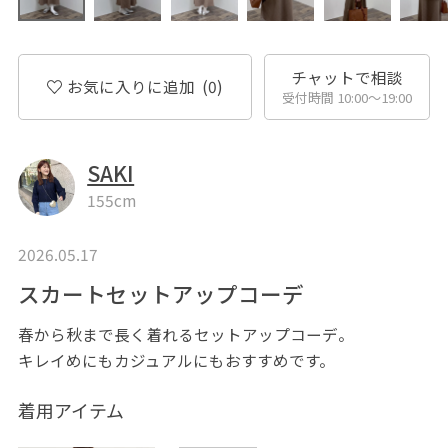
チャットで相談
お気に入りに追加
(0)
受付時間 10:00〜19:00
SAKI
155cm
2026.05.17
スカートセットアップコーデ
春から秋まで長く着れるセットアップコーデ。
キレイめにもカジュアルにもおすすめです。
着用アイテム