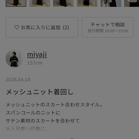
チャットで相談
お気に入りに追加
(2)
受付時間 10:00〜19:00
miyaji
157cm
2026.04.18
メッシュニット着回し
メッシュニットのスカート合わせスタイル。
スパンコールのニットに
サテン素材のスカートを合わせて
大人可愛い印象に。
カジュアル要素も入れたかったので