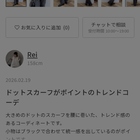
チャットで相談
お気に入りに追加
(0)
受付時間 10:00〜19:00
Rei
158cm
2026.02.19
ドットスカーフがポイントのトレンドコ
ーデ
大きめのドットのスカーフを腰に巻いた、トレンド感の
あるコーディネートです。
小物はブラックで合わせて統一感を出しているのがポイ
ントです。