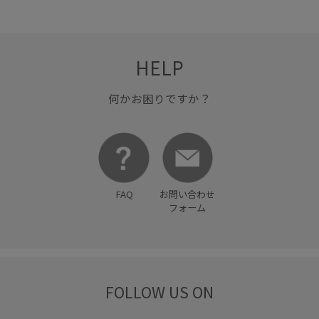
HELP
何かお困りですか？
FAQ
お問い合わせ
フォーム
FOLLOW US ON