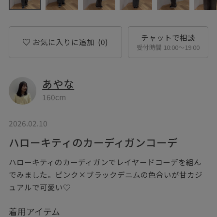
チャットで相談
お気に入りに追加
(0)
受付時間 10:00〜19:00
あやな
160cm
2026.02.10
ハローキティのカーディガンコーデ
ハローキティのカーディガンでレイヤードコーデを組ん
でみました。ピンク×ブラックデニムの色合いが甘カジ
ュアルで可愛い♡
着用アイテム