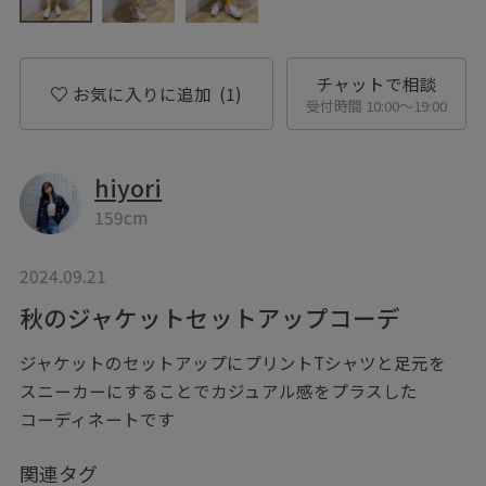
チャットで相談
お気に入りに追加
(1)
受付時間 10:00〜19:00
hiyori
159cm
2024.09.21
秋のジャケットセットアップコーデ
ジャケットのセットアップにプリントTシャツと足元を
スニーカーにすることでカジュアル感をプラスした
コーディネートです
関連タグ