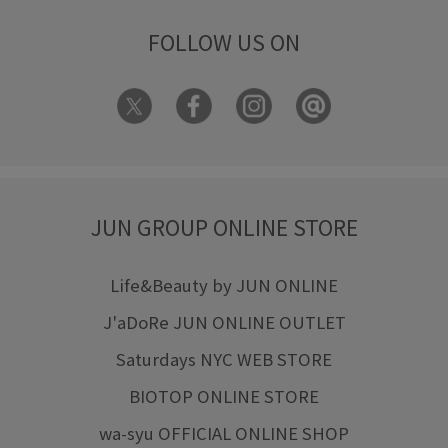
FOLLOW US ON
JUN GROUP ONLINE STORE
Life&Beauty by JUN ONLINE
J'aDoRe JUN ONLINE OUTLET
Saturdays NYC WEB STORE
BIOTOP ONLINE STORE
wa-syu OFFICIAL ONLINE SHOP