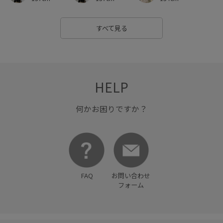
すべて見る
HELP
何かお困りですか？
FAQ
お問い合わせ
フォーム