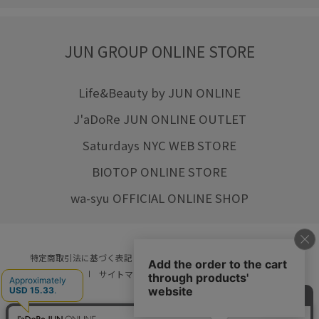
JUN GROUP ONLINE STORE
Life&Beauty by JUN ONLINE
J'aDoRe JUN ONLINE OUTLET
Saturdays NYC WEB STORE
BIOTOP ONLINE STORE
wa-syu OFFICIAL ONLINE SHOP
特定商取引法に基づく表記
プライバシーポリシー
会社概要
ご利用規約
サイトマップ
リクルート
ご利用ガイド