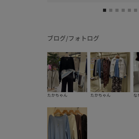
ブログ/フォトログ
たかちゃん
たかちゃん
な