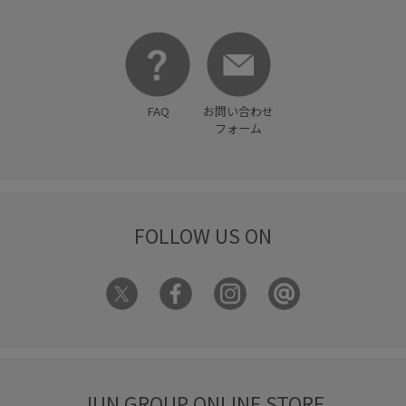
FAQ
お問い合わせ
フォーム
FOLLOW US ON
JUN GROUP ONLINE STORE