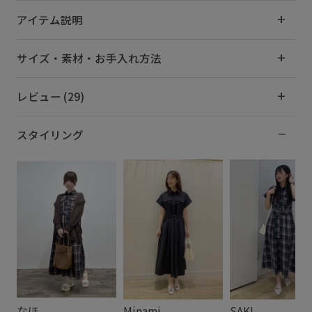
アイテム説明
サイズ・素材・お手入れ方法
レビュー (29)
スタイリング
なほ
Minami
SAKI