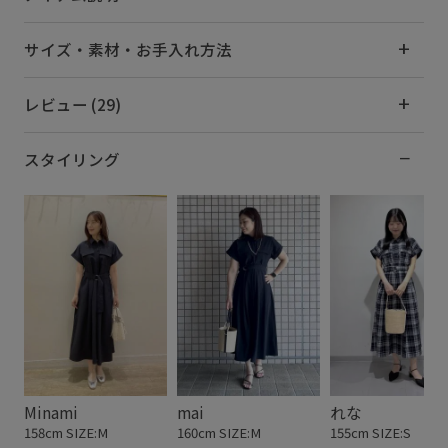
サイズ・素材・お手入れ方法
レビュー (29)
スタイリング
Minami
mai
れな
158cm SIZE:M
160cm SIZE:M
155cm SIZE:S