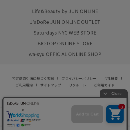
Life&Beauty by JUN ONLINE
J'aDoRe JUN ONLINE OUTLET
Saturdays NYC WEB STORE
BIOTOP ONLINE STORE
wa-syu OFFICIAL ONLINE SHOP
特定商取引法に基づく表記
プライバシーポリシー
会社概要
ご利用規約
サイトマップ
リクルート
ご利用ガイド
YOU ARE CULTURE.
© JUN CO.,LTD. ALL RIGHTS RESERVED.
店舗在庫
この商品は現在販売しておりません
をみる