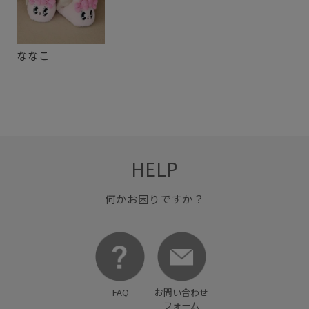
ななこ
HELP
何かお困りですか？
FAQ
お問い合わせ
フォーム