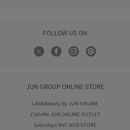
FOLLOW US ON
JUN GROUP ONLINE STORE
Life&Beauty by JUN ONLINE
J'aDoRe JUN ONLINE OUTLET
Saturdays NYC WEB STORE