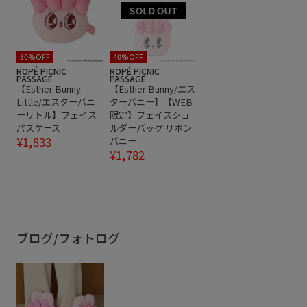
30%OFF
40%OFF
ROPÉ PICNIC
ROPÉ PICNIC
PASSAGE
PASSAGE
【Esther Bunny
【Esther Bunny/エス
Little/エスターバニ
ターバニー】【WEB
ーリトル】フェイス
限定】フェイスショ
パスケース
ルダーバッグ リボン
¥1,833
バニー
¥1,782
ブログ/フォトログ