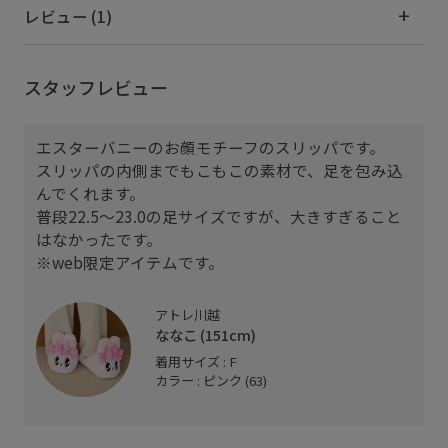
レビュー (1)
スタッフレビュー
エスターバニーのお顔モチーフのスリッパです。
スリッパの内側までもこもこの素材で、足を包み込
んでくれます。
普段22.5〜23.0の足サイズですが、大きすぎること
はなかったです。
※web限定アイテムです。
アトレ川越
ななこ (151cm)
着用サイズ : F
カラー : ピンク (63)