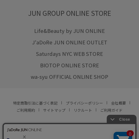
JUN GROUP ONLINE STORE
Life&Beauty by JUN ONLINE
J'aDoRe JUN ONLINE OUTLET
Saturdays NYC WEB STORE
BIOTOP ONLINE STORE
wa-syu OFFICIAL ONLINE SHOP
特定商取引法に基づく表記
プライバシーポリシー
会社概要
ご利用規約
サイトマップ
リクルート
ご利用ガイド
YOU ARE CULTURE.