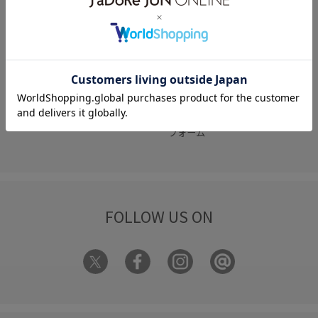
何かお困りですか？
FAQ
お問い合わせ
フォーム
FOLLOW US ON